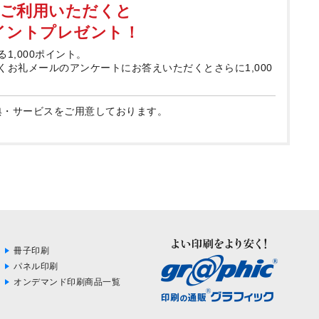
てご利用いただくと
ポイントプレゼント！
る1,000ポイント。
届くお礼メールのアンケートにお答えいただくとさらに1,000
典・サービスをご用意しております。
冊子印刷
パネル印刷
オンデマンド印刷商品一覧