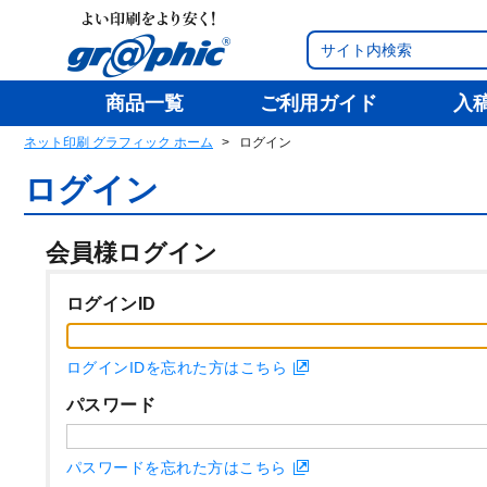
商品一覧
ご利用ガイド
入
ネット印刷 グラフィック ホーム
ログイン
ログイン
会員様ログイン
ログインID
ログインIDを忘れた方はこちら
パスワード
パスワードを忘れた方はこちら