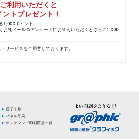
てご利用いただくと
ポイントプレゼント！
る1,000ポイント。
届くお礼メールのアンケートにお答えいただくとさらに1,000
典・サービスをご用意しております。
冊子印刷
パネル印刷
オンデマンド印刷商品一覧