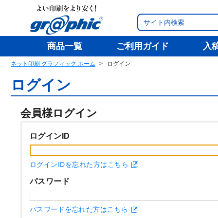
商品一覧
ご利用ガイド
入
ネット印刷 グラフィック ホーム
ログイン
ログイン
会員様ログイン
ログインID
ログインIDを忘れた方はこちら
パスワード
パスワードを忘れた方はこちら