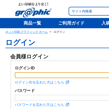
商品一覧
ご利用ガイド
入
ネット印刷 グラフィック ホーム
ログイン
ログイン
会員様ログイン
ログインID
ログインIDを忘れた方はこちら
パスワード
パスワードを忘れた方はこちら