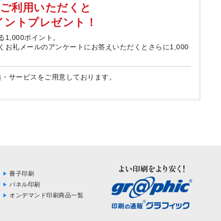
てご利用いただくと
ポイントプレゼント！
る1,000ポイント。
届くお礼メールのアンケートにお答えいただくとさらに1,000
典・サービスをご用意しております。
冊子印刷
パネル印刷
オンデマンド印刷商品一覧