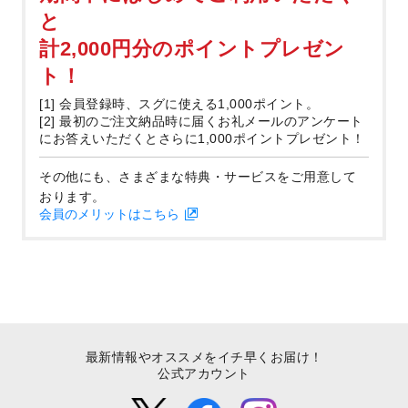
と
計2,000円分のポイントプレゼン
ト！
[1] 会員登録時、スグに使える1,000ポイント。
[2] 最初のご注文納品時に届くお礼メールのアンケート
にお答えいただくとさらに1,000ポイントプレゼント！
その他にも、さまざまな特典・サービスをご用意して
おります。
会員のメリットはこちら
最新情報やオススメをイチ早くお届け！
公式アカウント