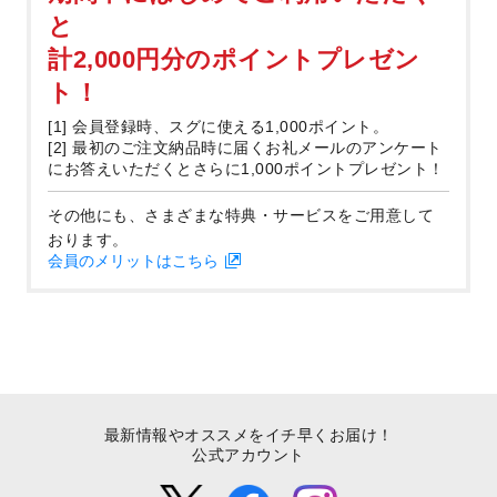
と
計2,000円分のポイントプレゼン
ト！
[1] 会員登録時、スグに使える1,000ポイント。
[2] 最初のご注文納品時に届くお礼メールのアンケート
にお答えいただくとさらに1,000ポイントプレゼント！
その他にも、さまざまな特典・サービスをご用意して
おります。
会員のメリットはこちら
最新情報やオススメをイチ早くお届け！
公式アカウント