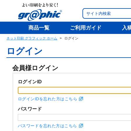
商品一覧
ご利用ガイド
入
ネット印刷 グラフィック ホーム
ログイン
ログイン
会員様ログイン
ログインID
ログインIDを忘れた方はこちら
パスワード
パスワードを忘れた方はこちら