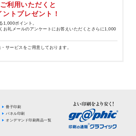
てご利用いただくと
ポイントプレゼント！
る1,000ポイント。
届くお礼メールのアンケートにお答えいただくとさらに1,000
典・サービスをご用意しております。
冊子印刷
パネル印刷
オンデマンド印刷商品一覧