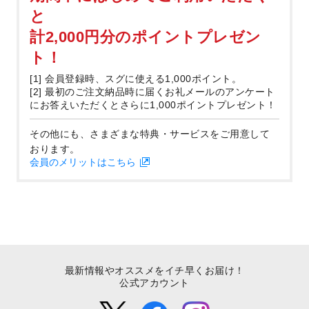
と
計2,000円分のポイントプレゼン
ト！
[1] 会員登録時、スグに使える1,000ポイント。
[2] 最初のご注文納品時に届くお礼メールのアンケート
にお答えいただくとさらに1,000ポイントプレゼント！
その他にも、さまざまな特典・サービスをご用意して
おります。
会員のメリットはこちら
最新情報やオススメをイチ早くお届け！
公式アカウント