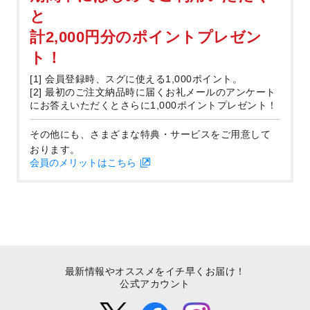
と
計2,000円分のポイントプレゼン
ト！
[1] 会員登録時、スグに使える1,000ポイント。
[2] 最初のご注文納品時に届くお礼メールのアンケート
にお答えいただくとさらに1,000ポイントプレゼント！
その他にも、さまざまな特典・サービスをご用意して
おります。
会員のメリットはこちら
最新情報やオススメをイチ早くお届け！
公式アカウント