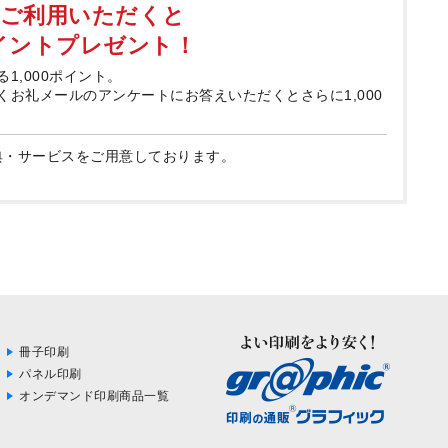
てご利用いただくと
ポイントプレゼント！
る1,000ポイント。
届くお礼メールのアンケートにお答えいただくとさらに1,000
典・サービスをご用意しております。
冊子印刷
パネル印刷
オンデマンド印刷商品一覧