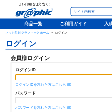
商品一覧
ご利用ガイド
入
ネット印刷 グラフィック ホーム
ログイン
ログイン
会員様ログイン
ログインID
ログインIDを忘れた方はこちら
パスワード
パスワードを忘れた方はこちら