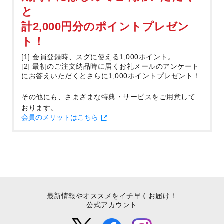
と
計2,000円分のポイントプレゼン
ト！
[1] 会員登録時、スグに使える1,000ポイント。
[2] 最初のご注文納品時に届くお礼メールのアンケート
にお答えいただくとさらに1,000ポイントプレゼント！
その他にも、さまざまな特典・サービスをご用意して
おります。
会員のメリットはこちら
最新情報やオススメをイチ早くお届け！
公式アカウント