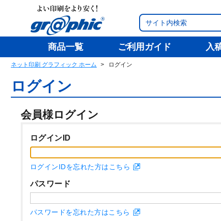
商品一覧
ご利用ガイド
入
ネット印刷 グラフィック ホーム
ログイン
ログイン
会員様ログイン
ログインID
ログインIDを忘れた方はこちら
パスワード
パスワードを忘れた方はこちら