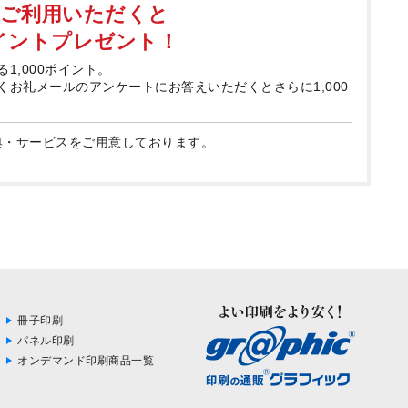
てご利用いただくと
ポイントプレゼント！
る1,000ポイント。
届くお礼メールのアンケートにお答えいただくとさらに1,000
典・サービスをご用意しております。
冊子印刷
パネル印刷
オンデマンド印刷商品一覧