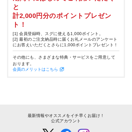
と
計2,000円分のポイントプレゼン
ト！
[1] 会員登録時、スグに使える1,000ポイント。
[2] 最初のご注文納品時に届くお礼メールのアンケート
にお答えいただくとさらに1,000ポイントプレゼント！
その他にも、さまざまな特典・サービスをご用意して
おります。
会員のメリットはこちら
最新情報やオススメをイチ早くお届け！
公式アカウント