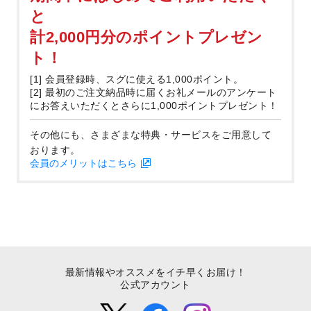
と
計2,000円分のポイントプレゼン
ト！
[1] 会員登録時、スグに使える1,000ポイント。
[2] 最初のご注文納品時に届くお礼メールのアンケート
にお答えいただくとさらに1,000ポイントプレゼント！
その他にも、さまざまな特典・サービスをご用意して
おります。
会員のメリットはこちら
最新情報やオススメをイチ早くお届け！
公式アカウント