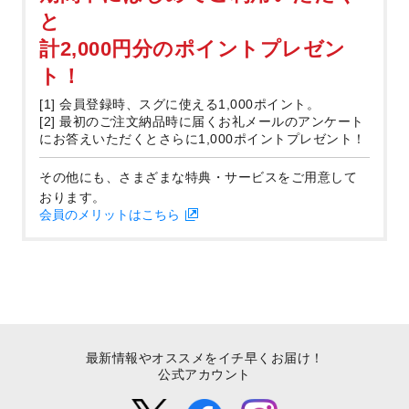
と
計2,000円分のポイントプレゼン
ト！
[1] 会員登録時、スグに使える1,000ポイント。
[2] 最初のご注文納品時に届くお礼メールのアンケート
にお答えいただくとさらに1,000ポイントプレゼント！
その他にも、さまざまな特典・サービスをご用意して
おります。
会員のメリットはこちら
最新情報やオススメをイチ早くお届け！
公式アカウント