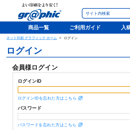
商品一覧
ご利用ガイド
入
ネット印刷 グラフィック ホーム
ログイン
ログイン
会員様ログイン
ログインID
ログインIDを忘れた方はこちら
パスワード
パスワードを忘れた方はこちら