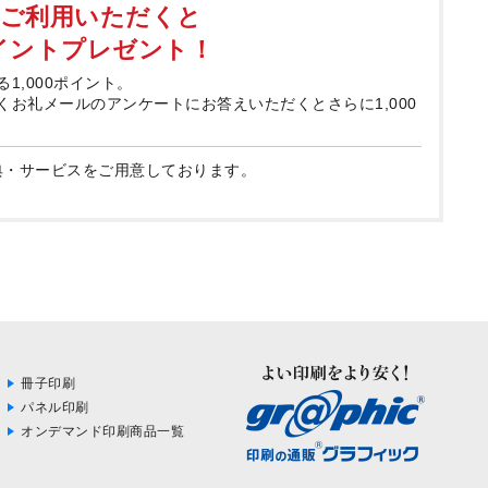
てご利用いただくと
ポイントプレゼント！
る1,000ポイント。
届くお礼メールのアンケートにお答えいただくとさらに1,000
典・サービスをご用意しております。
冊子印刷
パネル印刷
オンデマンド印刷商品一覧