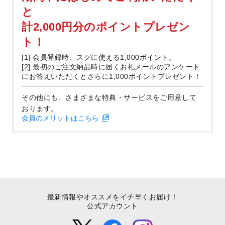
と
計2,000円分のポイントプレゼン
ト！
[1] 会員登録時、スグに使える1,000ポイント。
[2] 最初のご注文納品時に届くお礼メールのアンケート
にお答えいただくとさらに1,000ポイントプレゼント！
その他にも、さまざまな特典・サービスをご用意して
おります。
会員のメリットはこちら
最新情報やオススメをイチ早くお届け！
公式アカウント