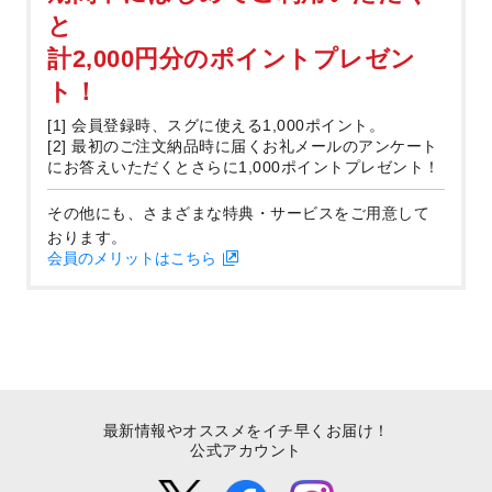
と
計2,000円分のポイントプレゼン
ト！
[1] 会員登録時、スグに使える1,000ポイント。
[2] 最初のご注文納品時に届くお礼メールのアンケート
にお答えいただくとさらに1,000ポイントプレゼント！
その他にも、さまざまな特典・サービスをご用意して
おります。
会員のメリットはこちら
最新情報やオススメをイチ早くお届け！
公式アカウント