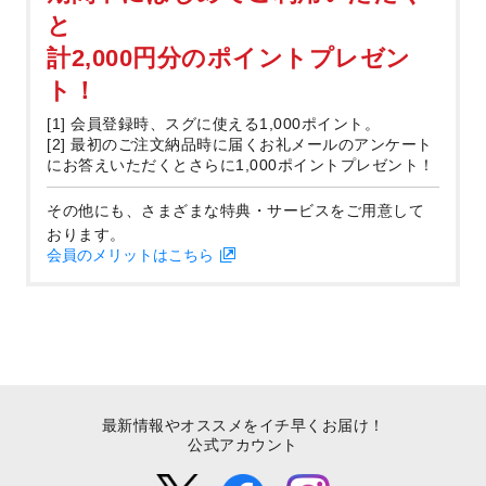
と
計2,000円分のポイントプレゼン
ト！
[1] 会員登録時、スグに使える1,000ポイント。
[2] 最初のご注文納品時に届くお礼メールのアンケート
にお答えいただくとさらに1,000ポイントプレゼント！
その他にも、さまざまな特典・サービスをご用意して
おります。
会員のメリットはこちら
最新情報やオススメをイチ早くお届け！
公式アカウント