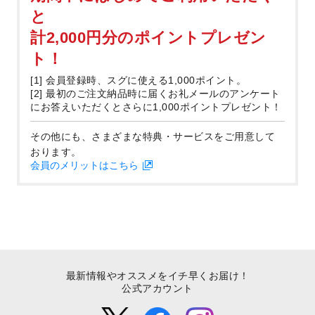
と
計2,000円分のポイントプレゼン
ト！
[1] 会員登録時、スグに使える1,000ポイント。
[2] 最初のご注文納品時に届くお礼メールのアンケート
にお答えいただくとさらに1,000ポイントプレゼント！
その他にも、さまざまな特典・サービスをご用意して
おります。
会員のメリットはこちら
最新情報やオススメをイチ早くお届け！
公式アカウント