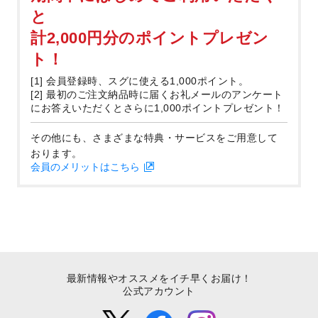
と
計2,000円分のポイントプレゼン
ト！
[1] 会員登録時、スグに使える1,000ポイント。
[2] 最初のご注文納品時に届くお礼メールのアンケート
にお答えいただくとさらに1,000ポイントプレゼント！
その他にも、さまざまな特典・サービスをご用意して
おります。
会員のメリットはこちら
最新情報やオススメをイチ早くお届け！
公式アカウント