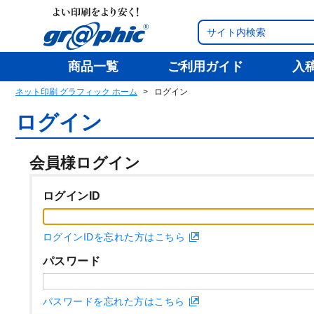
商品一覧
ご利用ガイド
入
ネット印刷 グラフィック ホーム
ログイン
ログイン
会員様ログイン
ログインID
ログインIDを忘れた方はこちら
パスワード
パスワードを忘れた方はこちら