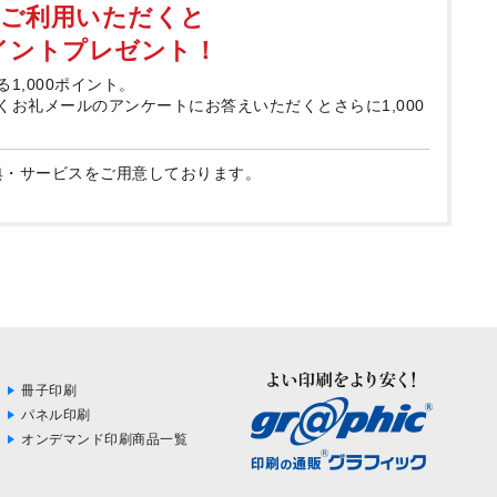
てご利用いただくと
ポイントプレゼント！
る1,000ポイント。
届くお礼メールのアンケートにお答えいただくとさらに1,000
典・サービスをご用意しております。
冊子印刷
パネル印刷
オンデマンド印刷商品一覧