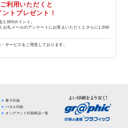
てご利用いただくと
ポイントプレゼント！
る1,000ポイント。
届くお礼メールのアンケートにお答えいただくとさらに1,000
典・サービスをご用意しております。
冊子印刷
パネル印刷
オンデマンド印刷商品一覧