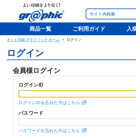
商品一覧
ご利用ガイド
入
ネット印刷 グラフィック ホーム
ログイン
ログイン
会員様ログイン
ログインID
ログインIDを忘れた方はこちら
パスワード
パスワードを忘れた方はこちら