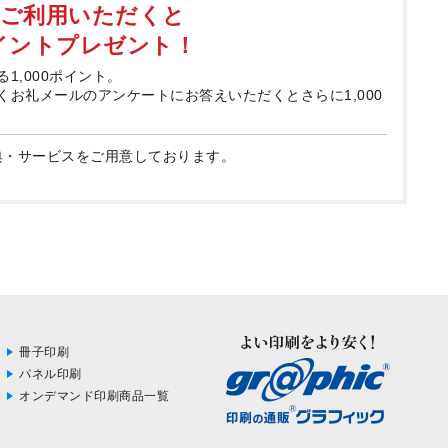
てご利用いただくと
ポイントプレゼント！
る1,000ポイント。
届くお礼メールのアンケートにお答えいただくとさらに1,000
典・サービスをご用意しております。
冊子印刷
パネル印刷
オンデマンド印刷商品一覧