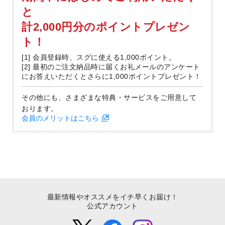
と
計2,000円分のポイントプレゼン
ト！
[1] 会員登録時、スグに使える1,000ポイント。
[2] 最初のご注文納品時に届くお礼メールのアンケート
にお答えいただくとさらに1,000ポイントプレゼント！
その他にも、さまざまな特典・サービスをご用意して
おります。
会員のメリットはこちら
最新情報やオススメをイチ早くお届け！
公式アカウント