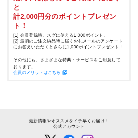
と
計2,000円分のポイントプレゼン
ト！
[1] 会員登録時、スグに使える1,000ポイント。
[2] 最初のご注文納品時に届くお礼メールのアンケート
にお答えいただくとさらに1,000ポイントプレゼント！
その他にも、さまざまな特典・サービスをご用意して
おります。
会員のメリットはこちら
最新情報やオススメをイチ早くお届け！
公式アカウント