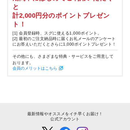
と
計2,000円分のポイントプレゼン
ト！
[1] 会員登録時、スグに使える1,000ポイント。
[2] 最初のご注文納品時に届くお礼メールのアンケート
にお答えいただくとさらに1,000ポイントプレゼント！
その他にも、さまざまな特典・サービスをご用意して
おります。
会員のメリットはこちら
最新情報やオススメをイチ早くお届け！
公式アカウント