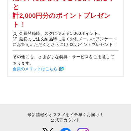
と
計2,000円分のポイントプレゼン
ト！
[1] 会員登録時、スグに使える1,000ポイント。
[2] 最初のご注文納品時に届くお礼メールのアンケート
にお答えいただくとさらに1,000ポイントプレゼント！
その他にも、さまざまな特典・サービスをご用意して
おります。
会員のメリットはこちら
最新情報やオススメをイチ早くお届け！
公式アカウント