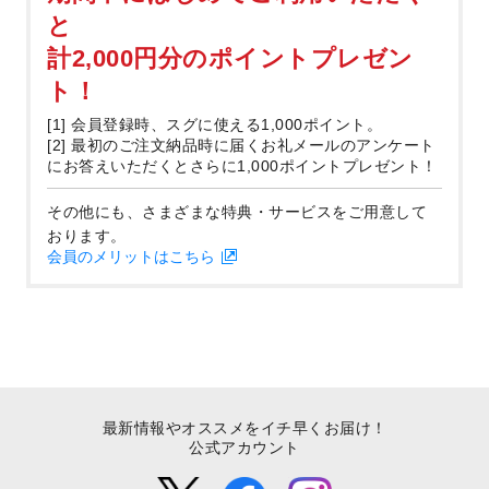
と
計2,000円分のポイントプレゼン
ト！
[1] 会員登録時、スグに使える1,000ポイント。
[2] 最初のご注文納品時に届くお礼メールのアンケート
にお答えいただくとさらに1,000ポイントプレゼント！
その他にも、さまざまな特典・サービスをご用意して
おります。
会員のメリットはこちら
最新情報やオススメをイチ早くお届け！
公式アカウント