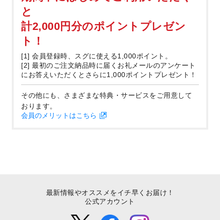
と
計2,000円分のポイントプレゼン
ト！
[1] 会員登録時、スグに使える1,000ポイント。
[2] 最初のご注文納品時に届くお礼メールのアンケート
にお答えいただくとさらに1,000ポイントプレゼント！
その他にも、さまざまな特典・サービスをご用意して
おります。
会員のメリットはこちら
最新情報やオススメをイチ早くお届け！
公式アカウント