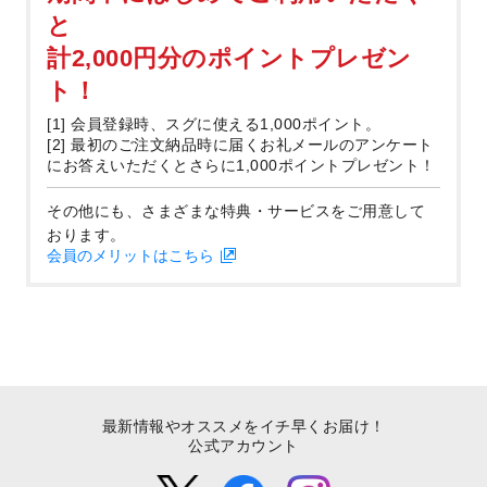
と
計2,000円分のポイントプレゼン
ト！
[1] 会員登録時、スグに使える1,000ポイント。
[2] 最初のご注文納品時に届くお礼メールのアンケート
にお答えいただくとさらに1,000ポイントプレゼント！
その他にも、さまざまな特典・サービスをご用意して
おります。
会員のメリットはこちら
最新情報やオススメをイチ早くお届け！
公式アカウント