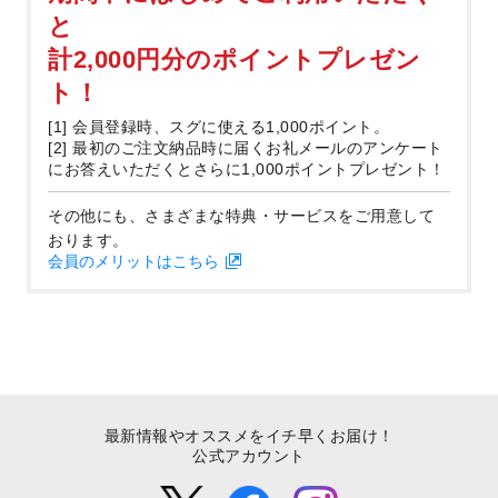
と
計2,000円分のポイントプレゼン
ト！
[1] 会員登録時、スグに使える1,000ポイント。
[2] 最初のご注文納品時に届くお礼メールのアンケート
にお答えいただくとさらに1,000ポイントプレゼント！
その他にも、さまざまな特典・サービスをご用意して
おります。
会員のメリットはこちら
最新情報やオススメをイチ早くお届け！
公式アカウント