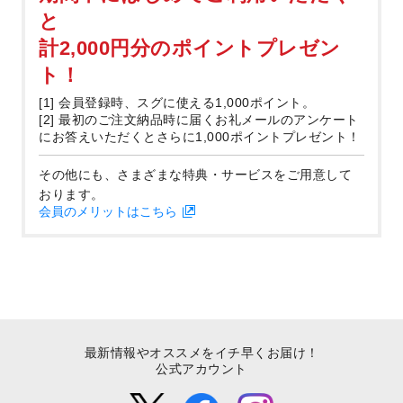
と
計2,000円分のポイントプレゼン
ト！
[1] 会員登録時、スグに使える1,000ポイント。
[2] 最初のご注文納品時に届くお礼メールのアンケート
にお答えいただくとさらに1,000ポイントプレゼント！
その他にも、さまざまな特典・サービスをご用意して
おります。
会員のメリットはこちら
最新情報やオススメをイチ早くお届け！
公式アカウント