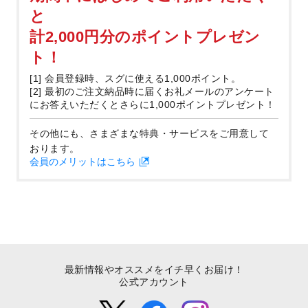
と
計2,000円分のポイントプレゼン
ト！
[1] 会員登録時、スグに使える1,000ポイント。
[2] 最初のご注文納品時に届くお礼メールのアンケート
にお答えいただくとさらに1,000ポイントプレゼント！
その他にも、さまざまな特典・サービスをご用意して
おります。
会員のメリットはこちら
最新情報やオススメをイチ早くお届け！
公式アカウント