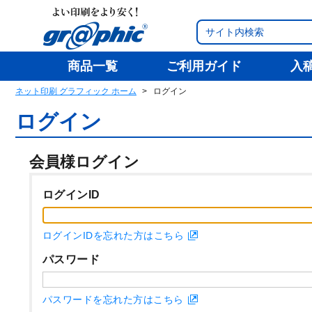
商品一覧
ご利用ガイド
入
ネット印刷 グラフィック ホーム
ログイン
ログイン
会員様ログイン
ログインID
ログインIDを忘れた方はこちら
パスワード
パスワードを忘れた方はこちら