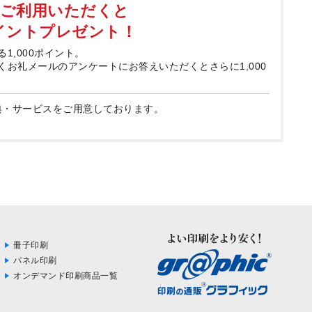
てご利用いただくと
ポイントプレゼント！
る1,000ポイント。
届くお礼メールのアンケートにお答えいただくとさらに1,000
典・サービスをご用意しております。
冊子印刷
パネル印刷
オンデマンド印刷商品一覧