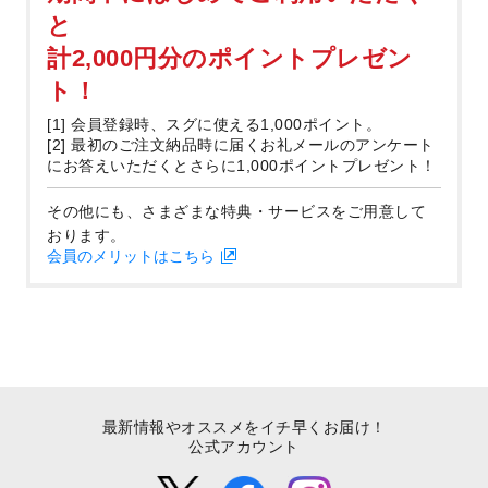
と
計2,000円分のポイントプレゼン
ト！
[1] 会員登録時、スグに使える1,000ポイント。
[2] 最初のご注文納品時に届くお礼メールのアンケート
にお答えいただくとさらに1,000ポイントプレゼント！
その他にも、さまざまな特典・サービスをご用意して
おります。
会員のメリットはこちら
最新情報やオススメをイチ早くお届け！
公式アカウント