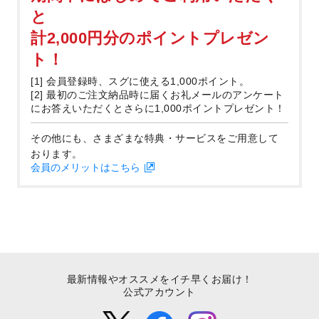
と
計2,000円分のポイントプレゼン
ト！
[1] 会員登録時、スグに使える1,000ポイント。
[2] 最初のご注文納品時に届くお礼メールのアンケート
にお答えいただくとさらに1,000ポイントプレゼント！
その他にも、さまざまな特典・サービスをご用意して
おります。
会員のメリットはこちら
最新情報やオススメをイチ早くお届け！
公式アカウント