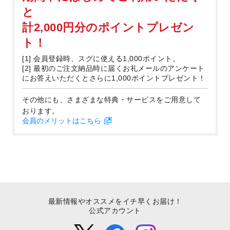
と
計2,000円分のポイントプレゼン
ト！
[1] 会員登録時、スグに使える1,000ポイント。
[2] 最初のご注文納品時に届くお礼メールのアンケート
にお答えいただくとさらに1,000ポイントプレゼント！
その他にも、さまざまな特典・サービスをご用意して
おります。
会員のメリットはこちら
最新情報やオススメをイチ早くお届け！
公式アカウント