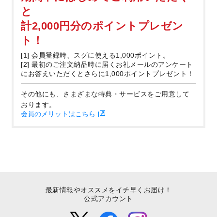
と
計2,000円分のポイントプレゼン
ト！
[1] 会員登録時、スグに使える1,000ポイント。
[2] 最初のご注文納品時に届くお礼メールのアンケート
にお答えいただくとさらに1,000ポイントプレゼント！
その他にも、さまざまな特典・サービスをご用意して
おります。
会員のメリットはこちら
最新情報やオススメをイチ早くお届け！
公式アカウント