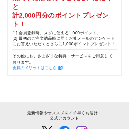
と
計2,000円分のポイントプレゼン
ト！
[1] 会員登録時、スグに使える1,000ポイント。
[2] 最初のご注文納品時に届くお礼メールのアンケート
にお答えいただくとさらに1,000ポイントプレゼント！
その他にも、さまざまな特典・サービスをご用意して
おります。
会員のメリットはこちら
最新情報やオススメをイチ早くお届け！
公式アカウント