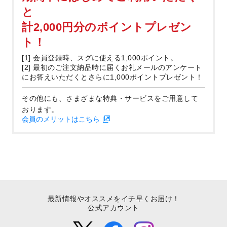
と
計2,000円分のポイントプレゼン
ト！
[1] 会員登録時、スグに使える1,000ポイント。
[2] 最初のご注文納品時に届くお礼メールのアンケート
にお答えいただくとさらに1,000ポイントプレゼント！
その他にも、さまざまな特典・サービスをご用意して
おります。
会員のメリットはこちら
最新情報やオススメをイチ早くお届け！
公式アカウント